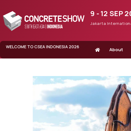
9 - 12 SEP 
Jakarta Internation
WELCOME TO CSEA INDONESIA 2026
About