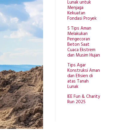
Lunak untuk
Menjaga
Kekuatan
Fondasi Proyek
5 Tips Aman
Melakukan
Pengecoran
Beton Saat
Cuaca Ekstrem
dan Musim Hujan
Tips Agar
Konstruksi Aman
dan Efisien di
atas Tanah
Lunak
IEE Fun & Charity
Run 2025