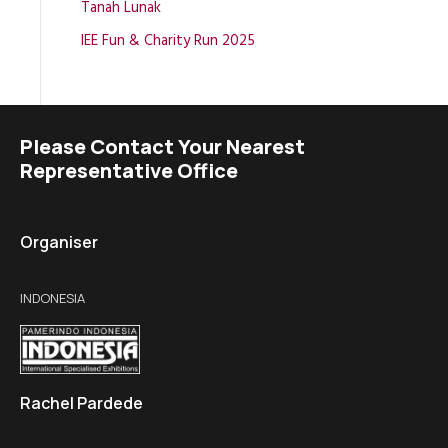
Tanah Lunak
IEE Fun & Charity Run 2025
Please Contact Your Nearest
Representative Office
Organiser
INDONESIA
Rachel Pardede