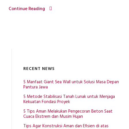
Continue Reading
RECENT NEWS
5 Manfaat Giant Sea Wall untuk Solusi Masa Depan
Pantura Jawa
5 Metode Stabilisasi Tanah Lunak untuk Menjaga
Kekuatan Fondasi Proyek
5 Tips Aman Melakukan Pengecoran Beton Saat
Cuaca Ekstrem dan Musim Hujan
Tips Agar Konstruksi Aman dan Efisien di atas