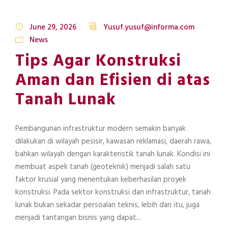
June 29, 2026
Yusuf.yusuf@informa.com
News
Tips Agar Konstruksi
Aman dan Efisien di atas
Tanah Lunak
Pembangunan infrastruktur modern semakin banyak
dilakukan di wilayah pesisir, kawasan reklamasi, daerah rawa,
bahkan wilayah dengan karakteristik tanah lunak. Kondisi ini
membuat aspek tanah (geoteknik) menjadi salah satu
faktor krusial yang menentukan keberhasilan proyek
konstruksi. Pada sektor konstruksi dan infrastruktur, tanah
lunak bukan sekadar persoalan teknis, lebih dari itu, juga
menjadi tantangan bisnis yang dapat...