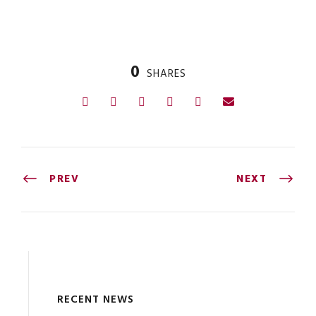
0
SHARES
PREV
NEXT
RECENT NEWS