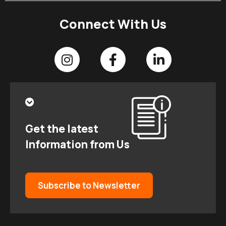
Connect With Us
Get the latest
Information from Us
Subscribe to Newsletter