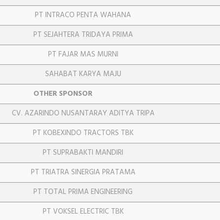
PT INTRACO PENTA WAHANA
PT SEJAHTERA TRIDAYA PRIMA
PT FAJAR MAS MURNI
SAHABAT KARYA MAJU
OTHER SPONSOR
CV. AZARINDO NUSANTARAY ADITYA TRIPA
PT KOBEXINDO TRACTORS TBK
PT SUPRABAKTI MANDIRI
PT TRIATRA SINERGIA PRATAMA
PT TOTAL PRIMA ENGINEERING
PT VOKSEL ELECTRIC TBK