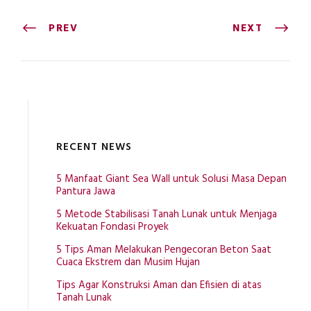
PREV
NEXT
RECENT NEWS
5 Manfaat Giant Sea Wall untuk Solusi Masa Depan
Pantura Jawa
5 Metode Stabilisasi Tanah Lunak untuk Menjaga
Kekuatan Fondasi Proyek
5 Tips Aman Melakukan Pengecoran Beton Saat
Cuaca Ekstrem dan Musim Hujan
Tips Agar Konstruksi Aman dan Efisien di atas
Tanah Lunak