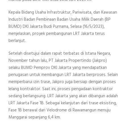
Kepala Bidang Usaha Infrastruktur, Pariwisata, dan Kawasan
Industri Badan Pembinaan Badan Usaha Milik Daerah (BP
BUMD) DKI Jakarta Budi Purnama, Selasa (16/5/2023),
menjelaskan, proyek pembangunan LRT Jakarta terus
berlanjut.
Setelah disetujui dalam rapat terbatas di Istana Negara,
November tahun lalu, PT Jakarta Propertindo (Jakpro)
selaku BUMD Pemprov DKI Jakarta yang mendapatkan
penugasan untuk membangun LRT Jakarta berproses. Selain
memperbarui izin trase, Jakpro juga bersiap dengan proses
lelang kontraktor. Saat ini, proses pengadaan kontraktor
sedang berlangsung. LRT Jakarta yang akan dibangun adalah
LRT Jakarta Fase 1B. Sebagai kelanjutan dari trase eksisting,
Fase 1B berawal dari Velodrome di Rawamangun menuju
Manggarai sepanjang 6,4 km.